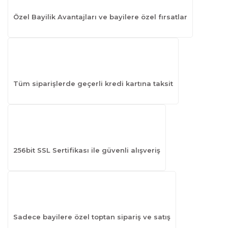
Özel Bayilik Avantajları ve bayilere özel fırsatlar
Tüm siparişlerde geçerli kredi kartına taksit
256bit SSL Sertifikası ile güvenli alışveriş
Sadece bayilere özel toptan sipariş ve satış