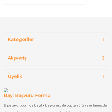
Kategoriler
Alışveriş
Üyelik
Bayi Başvuru Formu
Erpetevcil.com'da bayilik başvurusu ile toptan ürün alımlarınızda