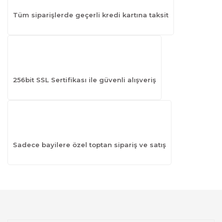
Tüm siparişlerde geçerli kredi kartına taksit
256bit SSL Sertifikası ile güvenli alışveriş
Sadece bayilere özel toptan sipariş ve satış