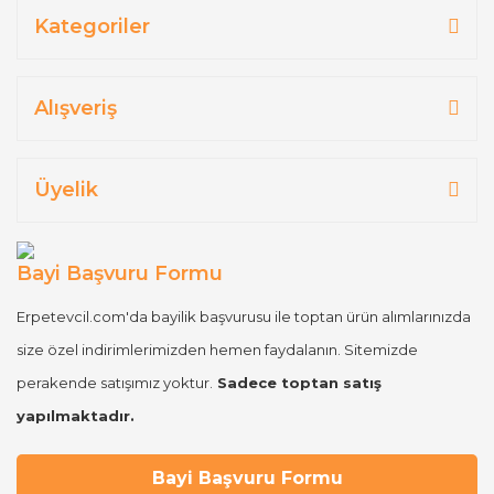
Kategoriler
Alışveriş
Üyelik
Bayi Başvuru Formu
Erpetevcil.com'da bayilik başvurusu ile toptan ürün alımlarınızda
size özel indirimlerimizden hemen faydalanın. Sitemizde
perakende satışımız yoktur.
Sadece toptan satış
yapılmaktadır.
Bayi Başvuru Formu