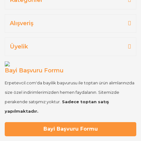
Alışveriş
Üyelik
Bayi Başvuru Formu
Erpetevcil.com'da bayilik başvurusu ile toptan ürün alımlarınızda
size özel indirimlerimizden hemen faydalanın. Sitemizde
perakende satışımız yoktur.
Sadece toptan satış
yapılmaktadır.
Bayi Başvuru Formu