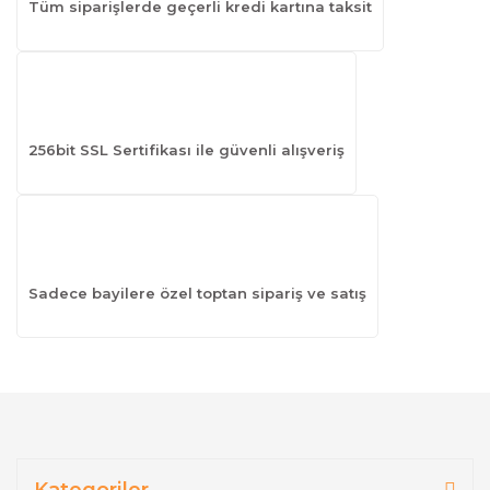
Tüm siparişlerde geçerli kredi kartına taksit
256bit SSL Sertifikası ile güvenli alışveriş
Sadece bayilere özel toptan sipariş ve satış
Kategoriler