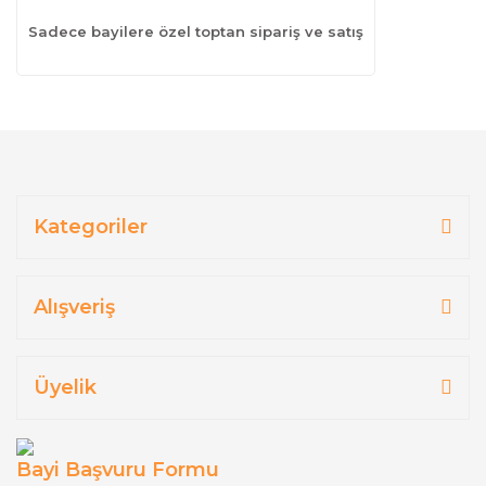
Sadece bayilere özel toptan sipariş ve satış
Kategoriler
Alışveriş
Üyelik
Bayi Başvuru Formu