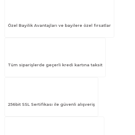
Özel Bayilik Avantajları ve bayilere özel fırsatlar
Tüm siparişlerde geçerli kredi kartına taksit
256bit SSL Sertifikası ile güvenli alışveriş