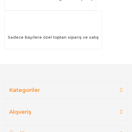
Sadece bayilere özel toptan sipariş ve satış
Kategoriler
Alışveriş