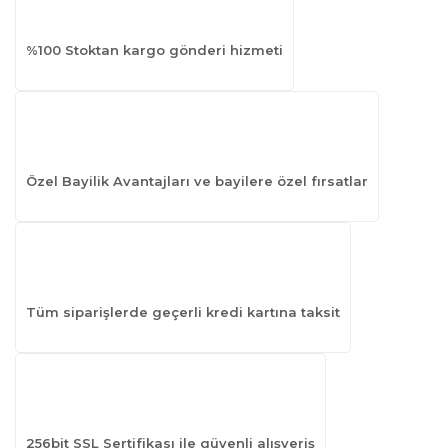
%100 Stoktan kargo gönderi hizmeti
Özel Bayilik Avantajları ve bayilere özel fırsatlar
Tüm siparişlerde geçerli kredi kartına taksit
256bit SSL Sertifikası ile güvenli alışveriş