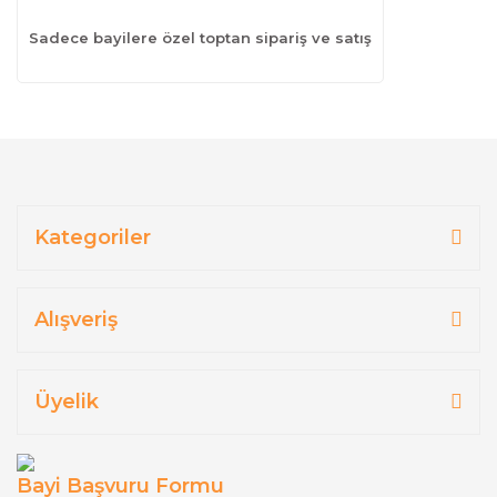
Sadece bayilere özel toptan sipariş ve satış
Kategoriler
Alışveriş
Üyelik
Bayi Başvuru Formu