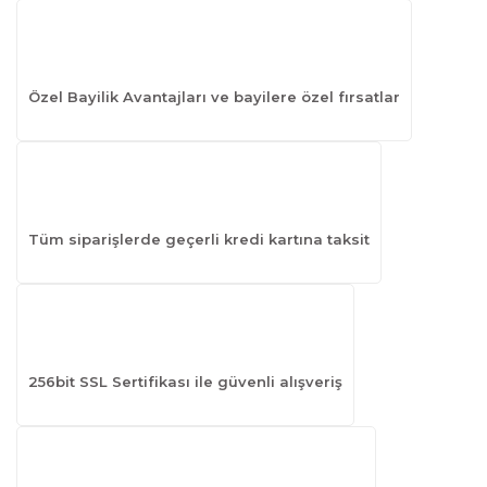
Özel Bayilik Avantajları ve bayilere özel fırsatlar
Tüm siparişlerde geçerli kredi kartına taksit
256bit SSL Sertifikası ile güvenli alışveriş