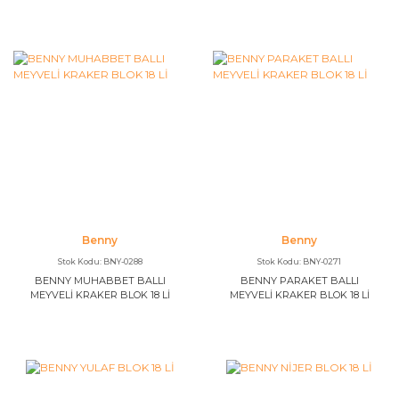
Benny
Benny
Stok Kodu: BNY-0288
Stok Kodu: BNY-0271
BENNY MUHABBET BALLI
BENNY PARAKET BALLI
MEYVELİ KRAKER BLOK 18 Lİ
MEYVELİ KRAKER BLOK 18 Lİ