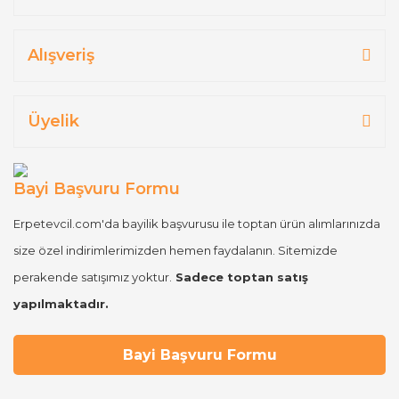
Alışveriş
Üyelik
Bayi Başvuru Formu
Erpetevcil.com'da bayilik başvurusu ile toptan ürün alımlarınızda
size özel indirimlerimizden hemen faydalanın. Sitemizde
perakende satışımız yoktur.
Sadece toptan satış
yapılmaktadır.
Bayi Başvuru Formu