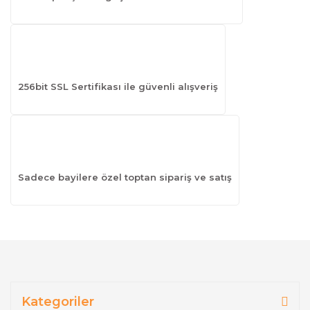
256bit SSL Sertifikası ile güvenli alışveriş
Sadece bayilere özel toptan sipariş ve satış
Kategoriler