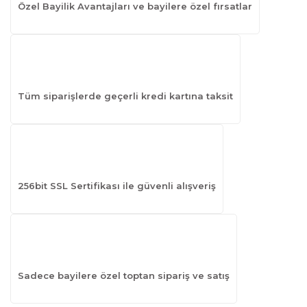
Özel Bayilik Avantajları ve bayilere özel fırsatlar
Tüm siparişlerde geçerli kredi kartına taksit
256bit SSL Sertifikası ile güvenli alışveriş
Sadece bayilere özel toptan sipariş ve satış