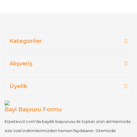
Kategoriler
Alışveriş
Üyelik
Bayi Başvuru Formu
Erpetevcil.com'da bayilik başvurusu ile toptan ürün alımlarınızda
size özel indirimlerimizden hemen faydalanın. Sitemizde