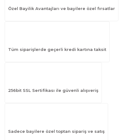
Özel Bayilik Avantajları ve bayilere özel fırsatlar
Tüm siparişlerde geçerli kredi kartına taksit
256bit SSL Sertifikası ile güvenli alışveriş
Sadece bayilere özel toptan sipariş ve satış