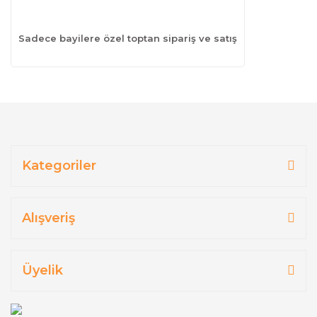
Sadece bayilere özel toptan sipariş ve satış
Kategoriler
Alışveriş
Üyelik