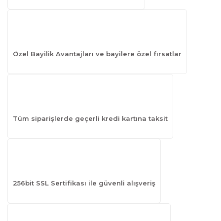
Özel Bayilik Avantajları ve bayilere özel fırsatlar
Tüm siparişlerde geçerli kredi kartına taksit
256bit SSL Sertifikası ile güvenli alışveriş