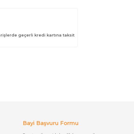
işlerde geçerli kredi kartına taksit
Bayi Başvuru Formu