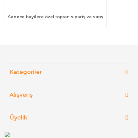
Sadece bayilere özel toptan sipariş ve satış
Kategoriler
Alışveriş
Üyelik