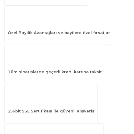
Özel Bayilik Avantajları ve bayilere özel fırsatlar
Tüm siparişlerde geçerli kredi kartına taksit
256bit SSL Sertifikası ile güvenli alışveriş