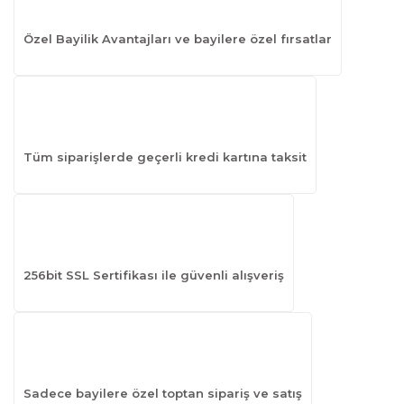
Özel Bayilik Avantajları ve bayilere özel fırsatlar
Tüm siparişlerde geçerli kredi kartına taksit
256bit SSL Sertifikası ile güvenli alışveriş
Sadece bayilere özel toptan sipariş ve satış