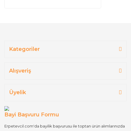
Kategoriler
Alışveriş
Üyelik
Bayi Başvuru Formu
Erpetevcil.com'da bayilik başvurusu ile toptan ürün alımlarınızda