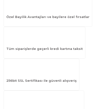
Özel Bayilik Avantajları ve bayilere özel fırsatlar
Tüm siparişlerde geçerli kredi kartına taksit
256bit SSL Sertifikası ile güvenli alışveriş