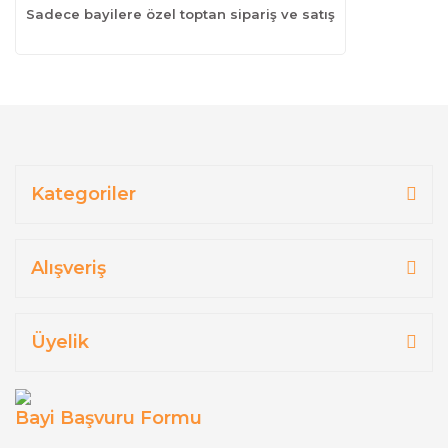
Sadece bayilere özel toptan sipariş ve satış
Kategoriler
Alışveriş
Üyelik
Bayi Başvuru Formu