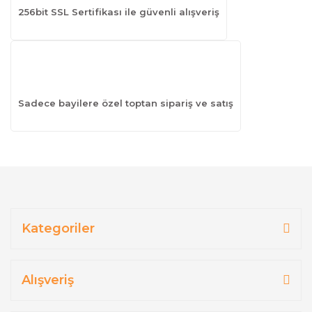
256bit SSL Sertifikası ile güvenli alışveriş
Sadece bayilere özel toptan sipariş ve satış
Kategoriler
Alışveriş