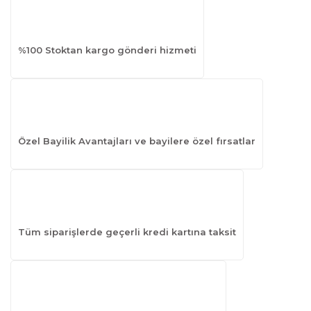
%100 Stoktan kargo gönderi hizmeti
Özel Bayilik Avantajları ve bayilere özel fırsatlar
Tüm siparişlerde geçerli kredi kartına taksit