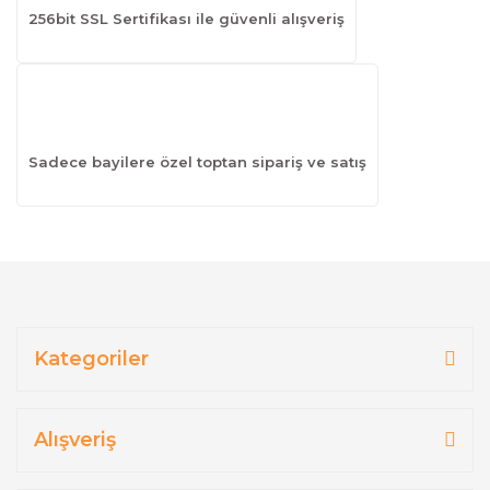
256bit SSL Sertifikası ile güvenli alışveriş
Sadece bayilere özel toptan sipariş ve satış
Kategoriler
Alışveriş