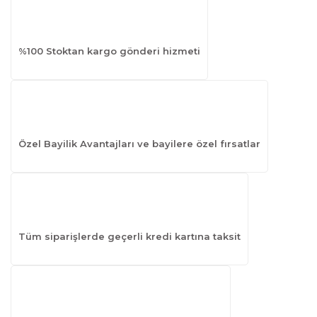
%100 Stoktan kargo gönderi hizmeti
Özel Bayilik Avantajları ve bayilere özel fırsatlar
Tüm siparişlerde geçerli kredi kartına taksit