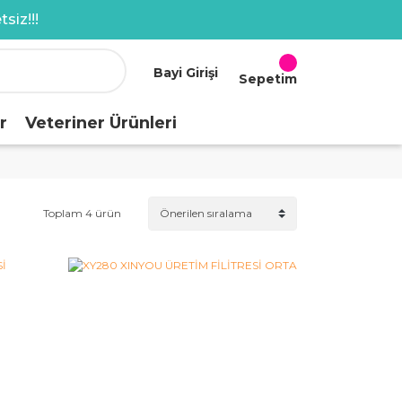
siz!!!
Bayi Girişi
Sepetim
r
Veteriner Ürünleri
Toplam 4 ürün