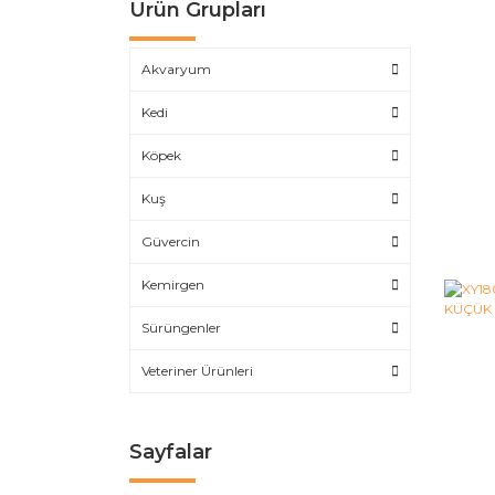
Ürün Grupları
Akvaryum
Kedi
Köpek
Kuş
Güvercin
Kemirgen
Sürüngenler
Veteriner Ürünleri
Sayfalar