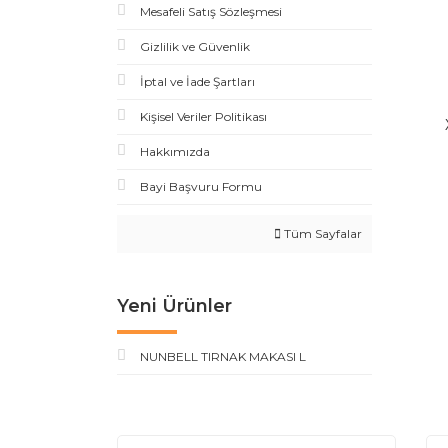
Mesafeli Satış Sözleşmesi
Gizlilik ve Güvenlik
İptal ve İade Şartları
Kişisel Veriler Politikası
Hakkımızda
Bayi Başvuru Formu
Tüm Sayfalar
Yeni Ürünler
NUNBELL TIRNAK MAKASI L