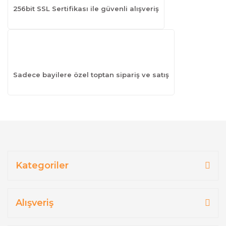
256bit SSL Sertifikası ile güvenli alışveriş
Sadece bayilere özel toptan sipariş ve satış
Kategoriler
Alışveriş