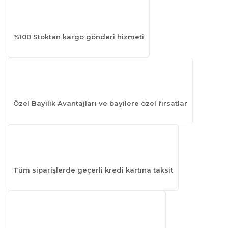
%100 Stoktan kargo gönderi hizmeti
Özel Bayilik Avantajları ve bayilere özel fırsatlar
Tüm siparişlerde geçerli kredi kartına taksit