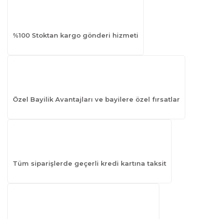
%100 Stoktan kargo gönderi hizmeti
Özel Bayilik Avantajları ve bayilere özel fırsatlar
Tüm siparişlerde geçerli kredi kartına taksit