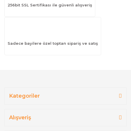
256bit SSL Sertifikası ile güvenli alışveriş
Sadece bayilere özel toptan sipariş ve satış
Kategoriler
Alışveriş