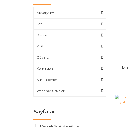
Akvaryum
Kedi
Köpek
Kuş
Güvercin
Ma
Kemirgen
Sürüngenler
Veteriner Ürünleri
Sayfalar
Mesafeli Satış Sözleşmesi