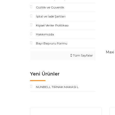
Gizlilik ve Güvenlik
İptal ve İade Şartları
Kişisel Veriler Politikası
Hakkımızda
Bayi Başvuru Formu
Maxi 
Tüm Sayfalar
Yeni Ürünler
NUNBELL TIRNAK MAKASI L